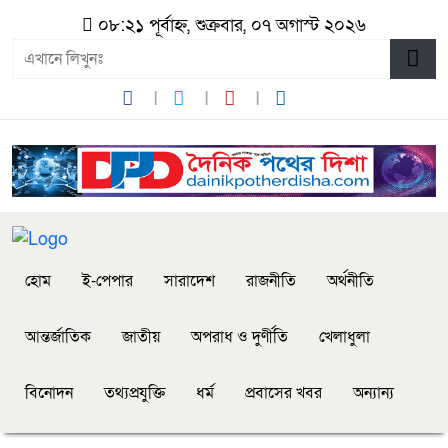
০৮:২১ পূর্বাহ্ন, শুক্রবার, ০৭ অগাস্ট ২০২৬
হোম
ই-পেপার
সারাদেশ
রাজনীতি
অর্থনীতি
আন্তর্জাতিক
জাতীয়
অপরাধ ও দুর্ণীতি
খেলাধুলা
বিনোদন
তথ্যপ্রযুক্তি
ধর্ম
প্রবাসের খবর
অন্যান্য