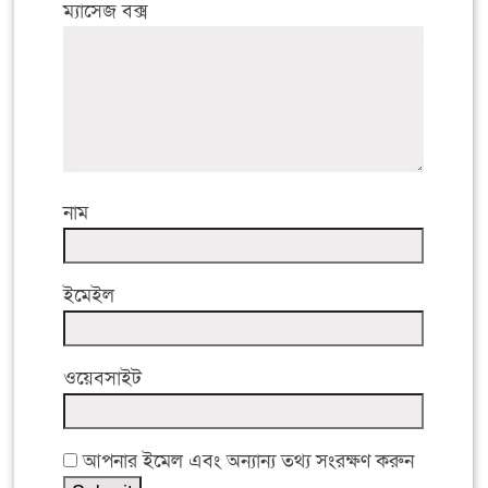
ম্যাসেজ বক্স
নাম
ইমেইল
ওয়েবসাইট
আপনার ইমেল এবং অন্যান্য তথ্য সংরক্ষণ করুন