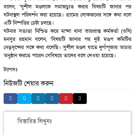
বলেন, ‘সুশীল মণ্ডলকে সমাজচ্যুত করার বিষয়টি জানার পর
ঘটনাস্থল পরিদর্শন করা হয়েছে। গ্রামের লোকজনের সঙ্গে কথা বলে
এটি নিষ্পত্তির চেষ্টা চলছে।
ঘটনার সত্যতা নিশ্চিত করে মান্দা থানা ভারপ্রাপ্ত কর্মকর্তা (ওসি)
মনসুর রহমান বলেন, ‘বিষয়টি জানার পর দুই মণ্ডপ কমিটির
নেতৃবৃন্দের সঙ্গে কথা বলেছি। সুশীল মণ্ডল যাতে দুর্গাপূজার আচার
অনুষ্ঠান করতে পারেন সেবিষয়ে তাদের বলে দেওয়া হয়েছে।
ট্যাগসঃ
নিউজটি শেয়ার করুন
বিস্তারিত লিখুনঃ