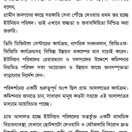
বলেন,
গ্রামীণ জনগণের কাছে সরকারি সেবা পৌঁছে দেওয়ার প্রথম স্তর হচ্ছে
ইউনিয়ন পরিষদ। তাই এখানে স্বচ্ছতা ও জবাবদিহিতা নিশ্চিত করা
জরুরি।
তিনি ডিজিটাল সেন্টারের কার্যক্রম, নাগরিক সনদপ্রদান, ভিজিএফ-
ভিজিডি কার্যক্রমসহ বিভিন্ন উন্নয়ন প্রকল্পের মান যাচাই করেন।
ইউনিয়ন পরিষদের চেয়ারম্যান ও সদস্যদের উদ্দেশে কমিশনার
নিয়মিত পরিষদ সভা আয়োজন ও উন্নয়ন কাজে জনসম্পৃক্ততা
বাড়ানোর নির্দেশ দেন।
পরিদর্শনের একটি গুরুত্বপূর্ণ অংশ ছিল গ্রাম আদালতের কার্যক্রম।
কমিশনার জানতে চান, সাধারণ মানুষ কতটা সহজে এই আদালতের
মাধ্যমে ন্যায়বিচার পাচ্ছে।
গ্রাম আদালত হচ্ছে ইউনিয়ন পরিষদের অন্তর্ভুক্ত একটি প্রাথমিক
বিচারব্যবস্থা, যেখানে ছোটখাটো দেওয়ানি ও ফৌজদারি বিরোধ দ্রুত