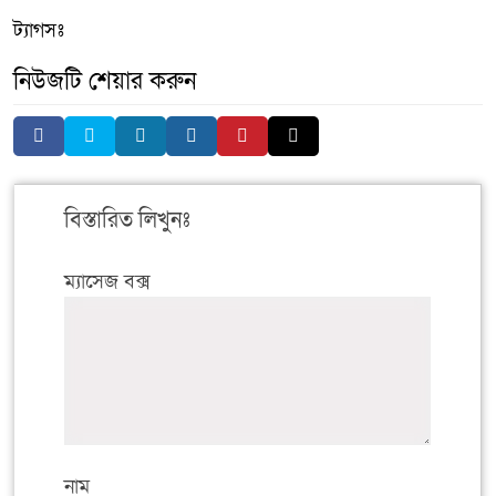
ট্যাগসঃ
নিউজটি শেয়ার করুন
বিস্তারিত লিখুনঃ
ম্যাসেজ বক্স
নাম