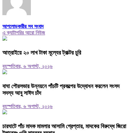
আপলোডকারীর সব সংবাদ
এ ক্যাটাগরির আরো নিউজ
আত্রাইয়ে ২০ লাখ টাকা মূল্যের ট্রাক্টর চুরি
বৃহস্পতিবার, ৬ অগাস্ট, ২০২৬
বাঘা পৌরসভার উন্নয়নে পাঁচটি প্রকল্পের উদ্বোধন করলেন সংসদ
সদস্য আবু সাঈদ চাঁদ
বৃহস্পতিবার, ৬ অগাস্ট, ২০২৬
চারঘাটে পাঁচ মাদক মামলার আসামি গ্রেপ্তার, মাদকের বিরুদ্ধে জিরো