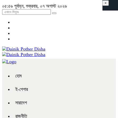
×
০৫:৫৬ পূর্বাহ্ন, শুক্রবার, ০৭ অগাস্ট ২০২৬
হোম
ই-পেপার
সারাদেশ
রাজনীতি