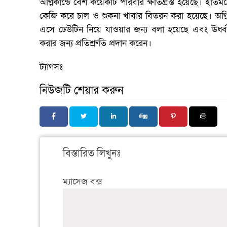
অগ্নিকান্ডে বেশ কয়েকটি পরিবার ক্ষতিগ্রস্ত হয়েছে। ইতিমধ
কেজি করে চাল ও শুকনা খাবার বিতরন করা হয়েছে। অগ্নিক
এসে ঢেউটিন নিয়ে যাওয়ার জন্য বলা হয়েছে এবং ঊর্ধ্
করার জন্য প্রতিশ্রুতি প্রদান করেন।
ট্যাগসঃ
নিউজটি শেয়ার করুন
বিস্তারিত লিখুনঃ
ম্যাসেজ বক্স