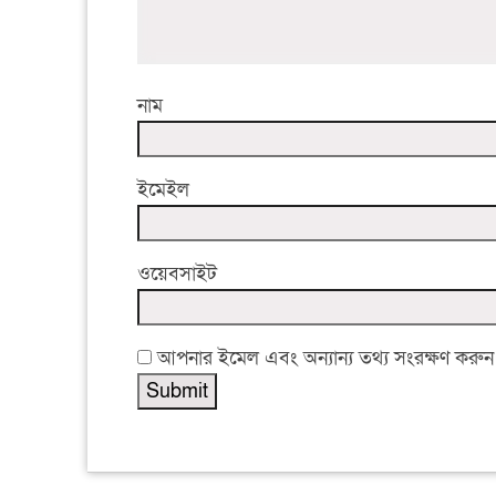
নাম
ইমেইল
ওয়েবসাইট
আপনার ইমেল এবং অন্যান্য তথ্য সংরক্ষণ করুন