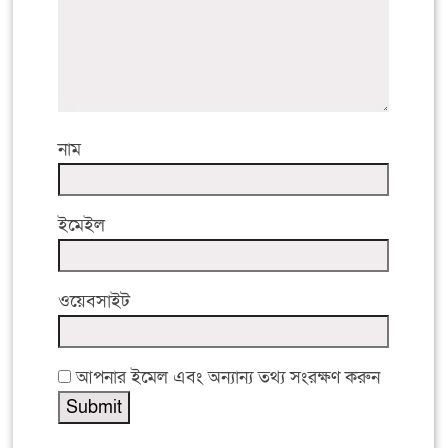
নাম
ইমেইল
ওয়েবসাইট
আপনার ইমেল এবং অন্যান্য তথ্য সংরক্ষণ করুন