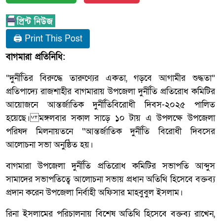
🖨 Print This Post
বাগমারা প্রতিনিধি:
“দুর্নীতির বিরুদ্ধে তারুণ্যের একতা, গড়বে আগামীর শুদ্ধতা”
প্রতিপাদ্যে রাজশাহীর বাগমারায় উপজেলা দুর্নীতি প্রতিরোধ কমিটির
আয়োজনে আন্তর্জাতিক দুর্নীতিবিরোধী দিবস-২০২৫ পালিত
হয়েছে। মঙ্গলবার সকাল সাড়ে ১০ টায় এ উপলক্ষে উপজেলা
পরিষদ মিলনায়তনে “আন্তর্জাতিক দুর্নীতি বিরোধী দিবসের
আলোচনা সভা অনুষ্ঠিত হয়।
বাগমারা উপজেলা দুর্নীতি প্রতিরোধ কমিটির সভাপতি আব্দুস
সামাদের সভাপতিত্বে আলোচনা সভায় প্রধান অতিথি হিসেবে বক্তব্য
প্রদান করেন উপজেলা নির্বাহী অফিসার মাহবুবুল ইসলাম।
রিনা ইসলামের পরিচালনায় বিশেষ অতিথি হিসেবে বক্তব্য রাখেন,