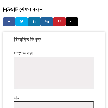
নিউজটি শেয়ার করুন
বিস্তারিত লিখুনঃ
ম্যাসেজ বক্স
নাম