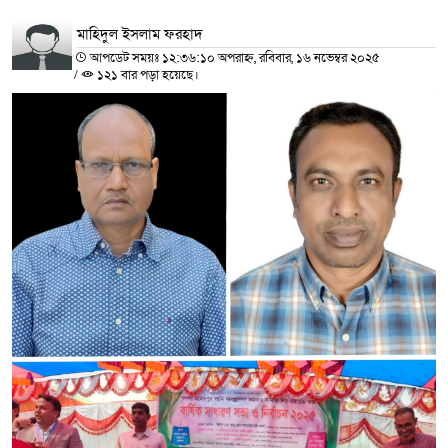
মাহিদুল ইসলাম ফরহাদ
আপডেট সময়ঃ ১২:৩৬:১০ অপরাহ্ন, রবিবার, ১৬ নভেম্বর ২০২৫
/
১২১ বার পড়া হয়েছে।