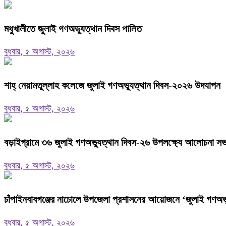
মধুখালীতে জুলাই গণঅভ্যুত্থান দিবস পালিত
বুধবার, ৫ অগাস্ট, ২০২৬
শাহ্ নেয়ামতুল্লাহ কলেজে জুলাই গণঅভ্যুত্থান দিবস-২০২৬ উদযাপন
বুধবার, ৫ অগাস্ট, ২০২৬
বড়াইগ্রামে ৩৬ জুলাই গণঅভ্যুত্থান দিবস-২৬ উপলক্ষ্যে আলোচনা সভা ও
বুধবার, ৫ অগাস্ট, ২০২৬
চাঁপাইনবাবগঞ্জের নাচোলে উপজেলা প্রশাসনের আয়োজনে ‘জুলাই গণঅভ্
বুধবার, ৫ অগাস্ট, ২০২৬