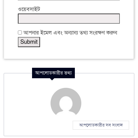
ওয়েবসাইট
আপনার ইমেল এবং অন্যান্য তথ্য সংরক্ষণ করুন
আপলোডকারীর তথ্য
আপলোডকারীর সব সংবাদ