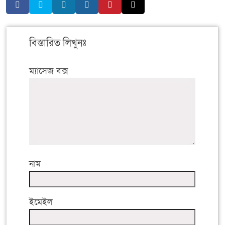
বিস্তারিত লিখুনঃ
ম্যাসেজ বক্স
নাম
ইমেইল