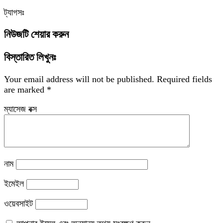
ট্যাগসঃ
নিউজটি শেয়ার করুন
বিস্তারিত লিখুনঃ
Your email address will not be published.
Required fields
are marked
*
ম্যাসেজ বক্স
নাম
ইমেইল
ওয়েবসাইট