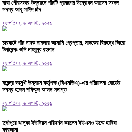
বাঘা পৌরসভার উন্নয়নে পাঁচটি প্রকল্পের উদ্বোধন করলেন সংসদ
সদস্য আবু সাঈদ চাঁদ
বৃহস্পতিবার, ৬ অগাস্ট, ২০২৬
চারঘাটে পাঁচ মাদক মামলার আসামি গ্রেপ্তার, মাদকের বিরুদ্ধে জিরো
টলারেন্সঃ ওসি মাহবুবুর রহমান
বৃহস্পতিবার, ৬ অগাস্ট, ২০২৬
বরেন্দ্র বহুমুখী উন্নয়ন কর্তৃপক্ষ (বিএমডিএ)-এর পরিচালনা বোর্ডের
সদস্য হলেন শফিকুল আলম সমাপ্ত
বৃহস্পতিবার, ৬ অগাস্ট, ২০২৬
দুর্গাপুরে ঝালুকা ইউনিয়ন পরিদর্শন করলেন ইউএনও উম্মে হাবিবা
ফারজানা