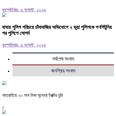
বৃহস্পতিবার, ৬ অগাস্ট, ২০২৬
বাঘায় পুলিশ পরিচয়ে চাঁদাবাজির অভিযোগে ২ ভুয়া পুলিশকে গণপিটুনির
পর পুলিশে সোপর্দ
বৃহস্পতিবার, ৬ অগাস্ট, ২০২৬
সর্বশেষ সংবাদ
জনপ্রিয় সংবাদ
আত্রাইয়ে ২০ লাখ টাকা মূল্যের ট্রাক্টর চুরি
১