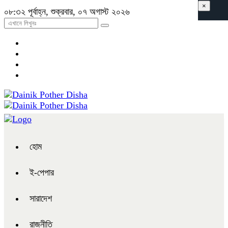
×
০৮:৩২ পূর্বাহ্ন, শুক্রবার, ০৭ অগাস্ট ২০২৬
হোম
ই-পেপার
সারাদেশ
রাজনীতি