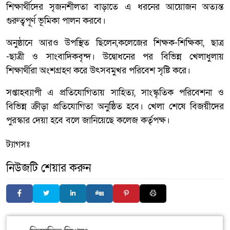
শিক্ষার্থীদের সৃজনশীলতা বাড়াতে এ ধরনের আয়োজন অত্যন্ত
গুরুত্বপূর্ণ ভূমিকা পালন করবে।
অনুষ্ঠানে আরও উপস্থিত ছিলেন,কলেজের শিক্ষক-শিক্ষিকা, ছাত্র
-ছাত্রী ও সাংবাদিকবৃন্দ। উদ্বোধনের পর বিভিন্ন খেলাধুলায়
শিক্ষার্থীরা অংশগ্রহণ করে উৎসবমুখর পরিবেশ সৃষ্টি করে।
সপ্তাহব্যাপী এ প্রতিযোগিতায় সাহিত্য, সাংস্কৃতিক পরিবেশনা ও
বিভিন্ন ক্রীড়া প্রতিযোগিতা অনুষ্ঠিত হবে। খেলা শেষে বিজয়ীদের
পুরস্কার দেয়া হবে বলে জানিয়েছে কলেজ কর্তৃপক্ষ।
ট্যাগসঃ
নিউজটি শেয়ার করুন