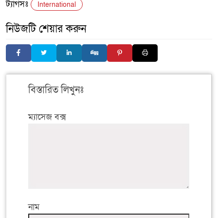
ট্যাগসঃ
International
নিউজটি শেয়ার করুন
বিস্তারিত লিখুনঃ
ম্যাসেজ বক্স
নাম