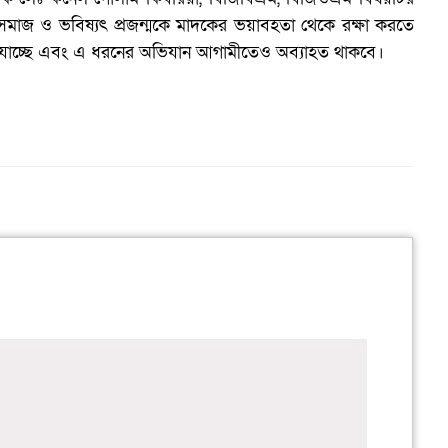
বসমাজ ও ভবিষ্যৎ প্রজন্মকে মাদকের ভয়াবহতা থেকে রক্ষা করতে
 যাচ্ছে এবং এ ধরনের অভিযান আগামীতেও অব্যাহত থাকবে।