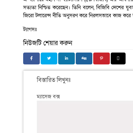
সত্যতা নিশ্চিত করেছেন। তিনি বলেন, বিজিবি দেশের যু
জিরো টলারেন্স নীতি অনুসরণ করে নিরলসভাবে কাজ করে
ট্যাগসঃ
নিউজটি শেয়ার করুন
বিস্তারিত লিখুনঃ
ম্যাসেজ বক্স