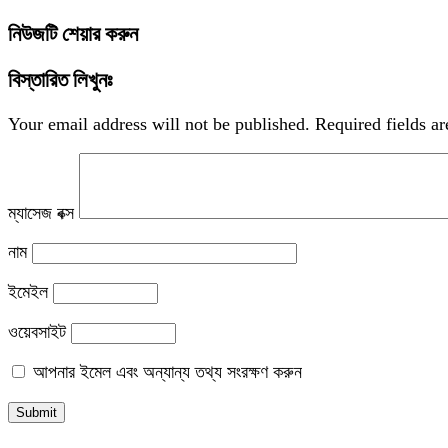
নিউজটি শেয়ার করুন
বিস্তারিত লিখুনঃ
Your email address will not be published.
Required fields a
ম্যাসেজ বক্স
নাম
ইমেইল
ওয়েবসাইট
আপনার ইমেল এবং অন্যান্য তথ্য সংরক্ষণ করুন