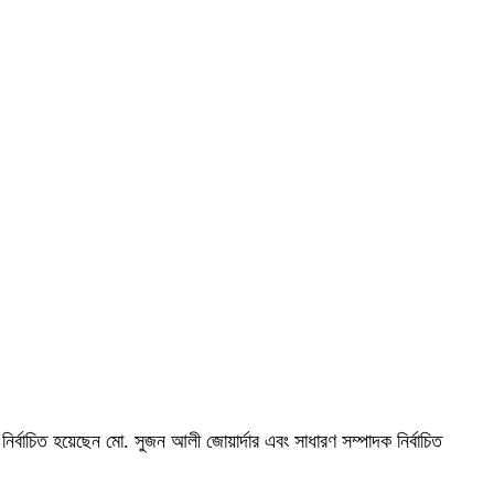
্বাচিত হয়েছেন মো. সুজন আলী জোয়ার্দার এবং সাধারণ সম্পাদক নির্বাচিত