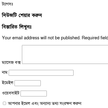
ট্যাগসঃ
নিউজটি শেয়ার করুন
বিস্তারিত লিখুনঃ
Your email address will not be published.
Required fie
ম্যাসেজ বক্স
নাম
ইমেইল
ওয়েবসাইট
আপনার ইমেল এবং অন্যান্য তথ্য সংরক্ষণ করুন