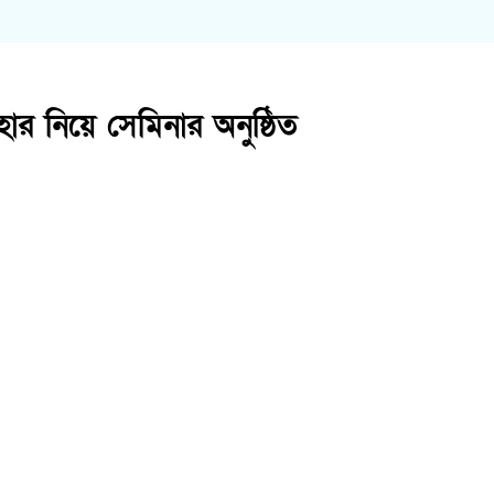
্যবহার নিয়ে সেমিনার অনুষ্ঠিত