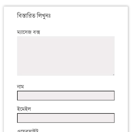
বিস্তারিত লিখুনঃ
ম্যাসেজ বক্স
নাম
ইমেইল
ওয়েবসাইট