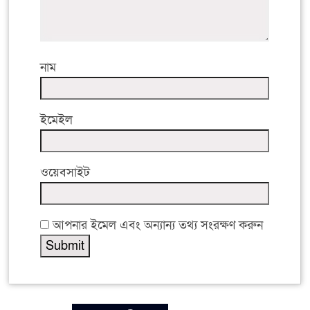
নাম
ইমেইল
ওয়েবসাইট
আপনার ইমেল এবং অন্যান্য তথ্য সংরক্ষণ করুন