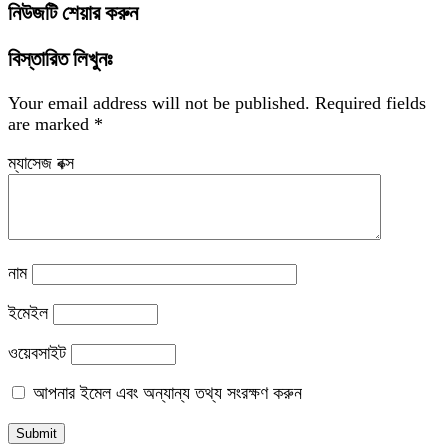
নিউজটি শেয়ার করুন
বিস্তারিত লিখুনঃ
Your email address will not be published.
Required fields
are marked
*
ম্যাসেজ বক্স
নাম
ইমেইল
ওয়েবসাইট
আপনার ইমেল এবং অন্যান্য তথ্য সংরক্ষণ করুন