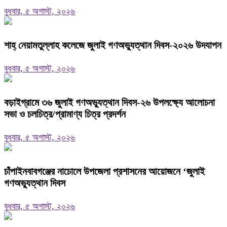
বুধবার, ৫ অগাস্ট, ২০২৬
শাহ্ নেয়ামতুল্লাহ কলেজে জুলাই গণঅভ্যুত্থান দিবস-২০২৬ উদযাপন
বুধবার, ৫ অগাস্ট, ২০২৬
বড়াইগ্রামে ৩৬ জুলাই গণঅভ্যুত্থান দিবস-২৬ উপলক্ষ্যে আলোচনা
সভা ও চলচিত্র/প্রামাণ্য চিত্র প্রদর্শন
বুধবার, ৫ অগাস্ট, ২০২৬
চাঁপাইনবাবগঞ্জের নাচোলে উপজেলা প্রশাসনের আয়োজনে ‘জুলাই
গণঅভ্যুত্থান দিবস
বুধবার, ৫ অগাস্ট, ২০২৬