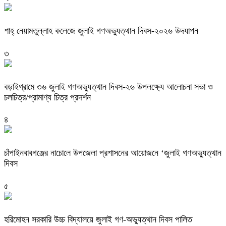
শাহ্ নেয়ামতুল্লাহ কলেজে জুলাই গণঅভ্যুত্থান দিবস-২০২৬ উদযাপন
৩
বড়াইগ্রামে ৩৬ জুলাই গণঅভ্যুত্থান দিবস-২৬ উপলক্ষ্যে আলোচনা সভা ও
চলচিত্র/প্রামাণ্য চিত্র প্রদর্শন
৪
চাঁপাইনবাবগঞ্জের নাচোলে উপজেলা প্রশাসনের আয়োজনে ‘জুলাই গণঅভ্যুত্থান
দিবস
৫
হরিমোহন সরকারি উচ্চ বিদ্যালয়ে জুলাই গণ-অভ্যুত্থান দিবস পালিত