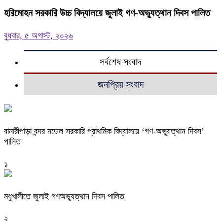
হরিমোহন সরকারি উচ্চ বিদ্যালয়ে জুলাই গণ-অভ্যুত্থান দিবস পালিত
বুধবার, ৫ অগাস্ট, ২০২৬
সর্বশেষ সংবাদ
জনপ্রিয় সংবাদ
বানারীপাড়া বন্দর মডেল সরকারি প্রাথমিক বিদ্যালয়ে ‘গণ-অভ্যুত্থান দিবস’
পালিত
১
মধুখালীতে জুলাই গণঅভ্যুত্থান দিবস পালিত
২