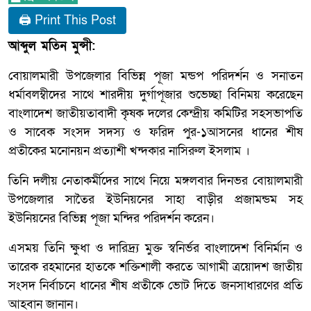
🖨 Print This Post
আব্দুল মতিন মুন্সী:
বোয়ালমারী উপজেলার বিভিন্ন পূজা মন্ডপ পরিদর্শন ও সনাতন
ধর্মাবলম্বীদের সাথে শারদীয় দুর্গাপূজার শুভেচ্ছা বিনিময় করেছেন
বাংলাদেশ জাতীয়তাবাদী কৃষক দলের কেন্দ্রীয় কমিটির সহসভাপতি
ও সাবেক সংসদ সদস্য ও ফরিদ পুর-১আসনের ধানের শীষ
প্রতীকের মনোনয়ন প্রত্যাশী খন্দকার নাসিরুল ইসলাম ।
তিনি দলীয় নেতাকর্মীদের সাথে নিয়ে মঙ্গলবার দিনভর বোয়ালমারী
উপজেলার সাতৈর ইউনিয়নের সাহা বাড়ীর প্রজামন্ডম সহ
ইউনিয়নের বিভিন্ন পূজা মন্দির পরিদর্শন করেন।
এসময় তিনি ক্ষুধা ও দারিদ্র্য মুক্ত স্বনির্ভর বাংলাদেশ বিনির্মান ও
তারেক রহমানের হাতকে শক্তিশালী করতে আগামী ত্রয়োদশ জাতীয়
সংসদ নির্বাচনে ধানের শীষ প্রতীকে ভোট দিতে জনসাধারণের প্রতি
আহবান জানান।