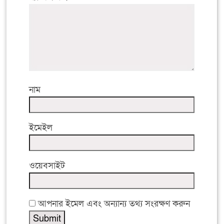
নাম
ইমেইল
ওয়েবসাইট
আপনার ইমেল এবং অন্যান্য তথ্য সংরক্ষণ করুন