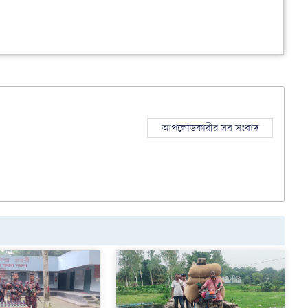
আপলোডকারীর সব সংবাদ