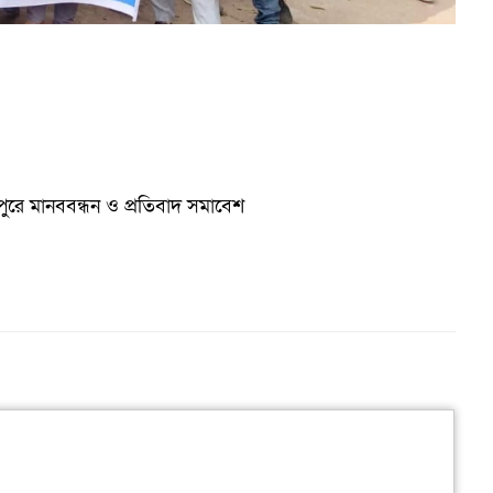
াপুরে মানববন্ধন ও প্রতিবাদ সমাবেশ
আ