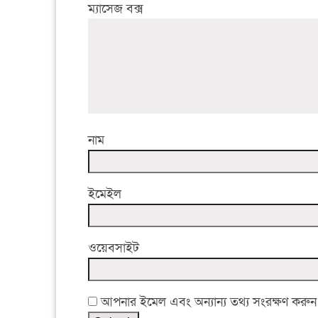
ম্যাসেজ বক্স
নাম
ইমেইল
ওয়েবসাইট
আপনার ইমেল এবং অন্যান্য তথ্য সংরক্ষণ করুন