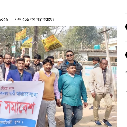
ী ২০২৬
/
২০৯ বার পড়া হয়েছে।