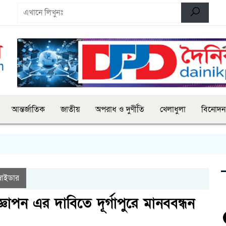
আন্তর্জাতিক
জাতীয়
অপরাধ ও দুর্ণীতি
খেলাধুলা
বিনোদন
্লাইডার
্ঞাপন এর দাবিতে দূর্গাপুরে মানববন্ধন