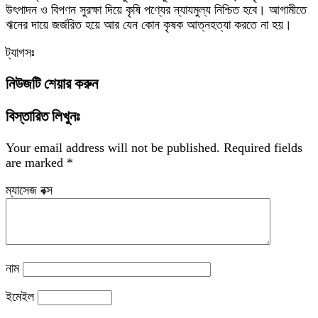
উৎপাদন ও বিপণন সুরক্ষা দিয়ে কৃষি পণ্যের ন্যাযমুল্য নিশ্চিত হবে। আগামীতে
ঋনের দায়ে জর্জরিত হয়ে আর যেন কোন কৃষক আত্নহত্যা করতে না হয়।
ট্যাগসঃ
নিউজটি শেয়ার করুন
বিস্তারিত লিখুনঃ
Your email address will not be published.
Required fields
are marked
*
ম্যাসেজ বক্স
নাম
ইমেইল