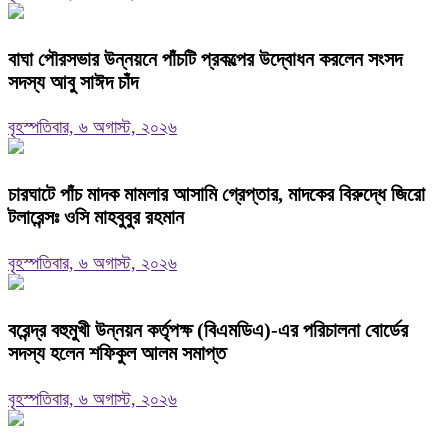
বাঘা পৌরসভার উন্নয়নে পাঁচটি প্রকল্পের উদ্বোধন করলেন সংসদ
সদস্য আবু সাঈদ চাঁদ
বৃহস্পতিবার, ৬ অগাস্ট, ২০২৬
চারঘাটে পাঁচ মাদক মামলার আসামি গ্রেপ্তার, মাদকের বিরুদ্ধে জিরো
টলারেন্সঃ ওসি মাহবুবুর রহমান
বৃহস্পতিবার, ৬ অগাস্ট, ২০২৬
বরেন্দ্র বহুমুখী উন্নয়ন কর্তৃপক্ষ (বিএমডিএ)-এর পরিচালনা বোর্ডের
সদস্য হলেন শফিকুল আলম সমাপ্ত
বৃহস্পতিবার, ৬ অগাস্ট, ২০২৬