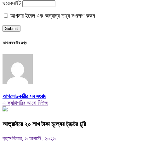
ওয়েবসাইট
আপনার ইমেল এবং অন্যান্য তথ্য সংরক্ষণ করুন
আপলোডকারীর তথ্য
আপলোডকারীর সব সংবাদ
এ ক্যাটাগরির আরো নিউজ
আত্রাইয়ে ২০ লাখ টাকা মূল্যের ট্রাক্টর চুরি
বৃহস্পতিবার, ৬ অগাস্ট, ২০২৬