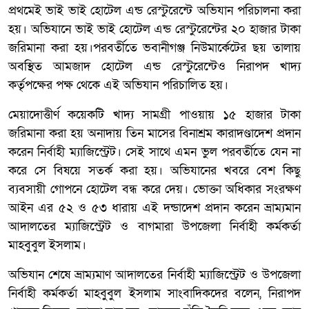
প্রথমেই ভাই ভাই হোটেল এন্ড রেস্টুরেন্টে অভিযান পরিচালনা করা
হয়। অভিযানে ভাই ভাই হোটেল এন্ড রেস্টুরেন্টের ২০ হাজার টাকা
জরিমানা করা হয়।পরবর্তীতে ভবানীগঞ্জ নিউমার্কেটের ছয় তালায়
অবস্থিত আমজাদ হোটেল এন্ড রেস্টুরেন্টেও নিরাপদ খাদ্য
কর্তৃপক্ষের পক্ষ থেকে এই অভিযান পরিচালিত হয়।
মেয়াদোত্তীর্ণ কয়েকটি খাদ্য সামগ্রী পাওয়ায় ১৫ হাজার টাকা
জরিমানা করা হয় অনাদায় তিন মাসের বিনাশ্রম কারাদণ্ডাদেশ প্রদান
করেন নির্বাহী ম্যাজিস্ট্রেট। সেই সাথে এমন ভুল পরবর্তীতে যেন না
করে সে বিষয়ে সতর্ক করা হয়। অভিযানের খবরে বেশ কিছু
ব্যবসায়ী গোপনে হোটেল বন্ধ করে দেয়। ভোক্তা অধিকার সংরক্ষণ
আইন এর ৫২ ও ৫৩ ধারায় এই দন্ডাদেশ প্রদান করেন ভ্রাম্যমান
আদালতের ম্যাজিস্ট্রেট ও বাগমারা উপজেলা নির্বাহী কর্মকর্তা
মাহবুবুল ইসলাম।
অভিযান শেষে ভ্রাম্যমাণ আদালতের নির্বাহী ম্যাজিস্ট্রেট ও উপজেলা
নির্বাহী কর্মকর্তা মাহবুবুল ইসলাম সাংবাদিকদের বলেন, নিরাপদ