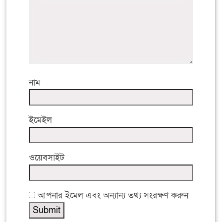
নাম
ইমেইল
ওয়েবসাইট
আপনার ইমেল এবং অন্যান্য তথ্য সংরক্ষণ করুন