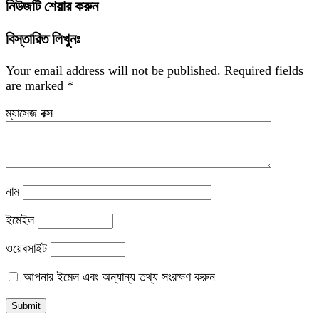
নিউজটি শেয়ার করুন
বিস্তারিত লিখুনঃ
Your email address will not be published.
Required fields
are marked
*
ম্যাসেজ বক্স
নাম
ইমেইল
ওয়েবসাইট
আপনার ইমেল এবং অন্যান্য তথ্য সংরক্ষণ করুন