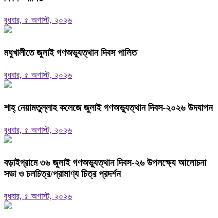
বুধবার, ৫ অগাস্ট, ২০২৬
মধুখালীতে জুলাই গণঅভ্যুত্থান দিবস পালিত
বুধবার, ৫ অগাস্ট, ২০২৬
শাহ্ নেয়ামতুল্লাহ কলেজে জুলাই গণঅভ্যুত্থান দিবস-২০২৬ উদযাপন
বুধবার, ৫ অগাস্ট, ২০২৬
বড়াইগ্রামে ৩৬ জুলাই গণঅভ্যুত্থান দিবস-২৬ উপলক্ষ্যে আলোচনা
সভা ও চলচিত্র/প্রামাণ্য চিত্র প্রদর্শন
বুধবার, ৫ অগাস্ট, ২০২৬