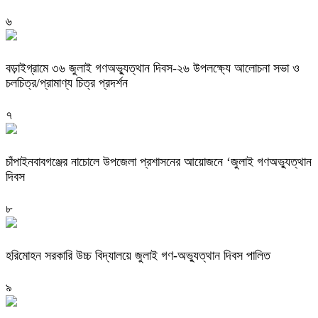
৬
বড়াইগ্রামে ৩৬ জুলাই গণঅভ্যুত্থান দিবস-২৬ উপলক্ষ্যে আলোচনা সভা ও
চলচিত্র/প্রামাণ্য চিত্র প্রদর্শন
৭
চাঁপাইনবাবগঞ্জের নাচোলে উপজেলা প্রশাসনের আয়োজনে ‘জুলাই গণঅভ্যুত্থান
দিবস
৮
হরিমোহন সরকারি উচ্চ বিদ্যালয়ে জুলাই গণ-অভ্যুত্থান দিবস পালিত
৯