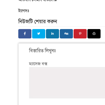
ট্যাগসঃ
নিউজটি শেয়ার করুন
বিস্তারিত লিখুনঃ
ম্যাসেজ বক্স