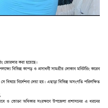
রিং জোরদার করা হয়েছে।
পলক্ষ্যে বিভিন্ন কাপড় ও প্রসাধনী সামগ্রীর দোকান মনিটরিং করেন
 সে বিষয়ে নির্দেশনা দেয়া হয়। এছাড়া বিভিন্ন অসংগতি পরিলক্ষিত
,
েবে ও ভোক্তা অধিকার সংরক্ষণে উপজেলা প্রশাসনের এ ধরনের