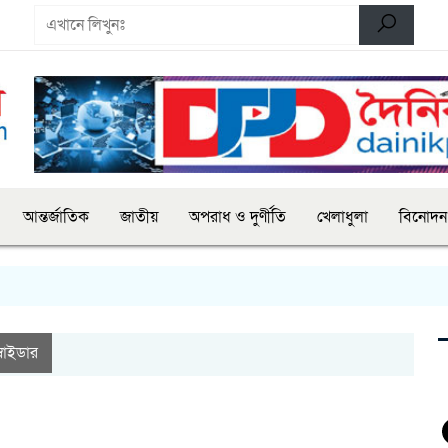
আন্তর্জাতিক
জাতীয়
অপরাধ ও দুর্ণীতি
খেলাধুলা
বিনোদন
্লাইডার