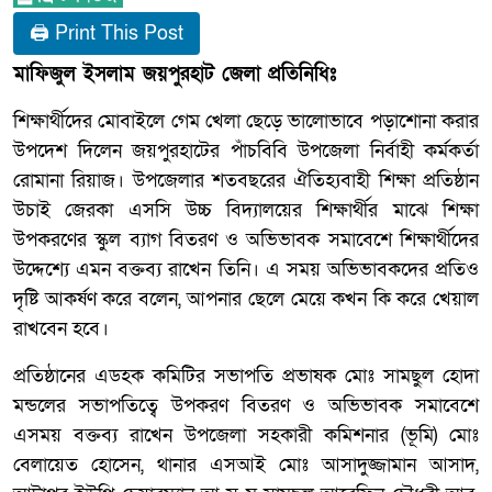
🖨 Print This Post
মাফিজুল ইসলাম জয়পুরহাট জেলা প্রতিনিধিঃ
শিক্ষার্থীদের মোবাইলে গেম খেলা ছেড়ে ভালোভাবে পড়াশোনা করার
উপদেশ দিলেন জয়পুরহাটের পাঁচবিবি উপজেলা নির্বাহী কর্মকর্তা
রোমানা রিয়াজ। উপজেলার শতবছরের ঐতিহ্যবাহী শিক্ষা প্রতিষ্ঠান
উচাই জেরকা এসসি উচ্চ বিদ্যালয়ের শিক্ষার্থীর মাঝে শিক্ষা
উপকরণের স্কুল ব্যাগ বিতরণ ও অভিভাবক সমাবেশে শিক্ষার্থীদের
উদ্দেশ্যে এমন বক্তব্য রাখেন তিনি। এ সময় অভিভাবকদের প্রতিও
দৃষ্টি আকর্ষণ করে বলেন, আপনার ছেলে মেয়ে কখন কি করে খেয়াল
রাখবেন হবে।
প্রতিষ্ঠানের এডহক কমিটির সভাপতি প্রভাষক মোঃ সামছুল হোদা
মন্ডলের সভাপতিত্বে উপকরণ বিতরণ ও অভিভাবক সমাবেশে
এসময় বক্তব্য রাখেন উপজেলা সহকারী কমিশনার (ভূমি) মোঃ
বেলায়েত হোসেন, থানার এসআই মোঃ আসাদুজ্জামান আসাদ,