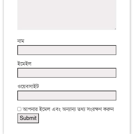
নাম
ইমেইল
ওয়েবসাইট
আপনার ইমেল এবং অন্যান্য তথ্য সংরক্ষণ করুন