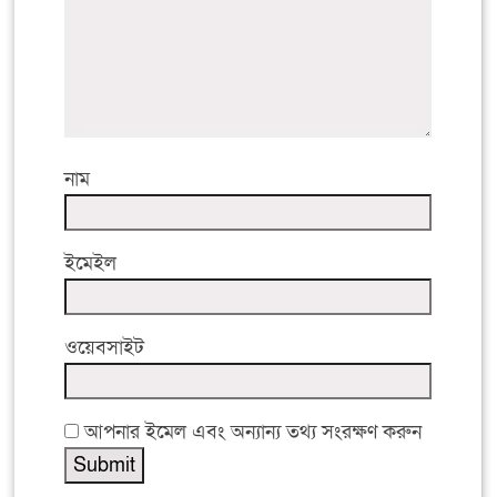
নাম
ইমেইল
ওয়েবসাইট
আপনার ইমেল এবং অন্যান্য তথ্য সংরক্ষণ করুন