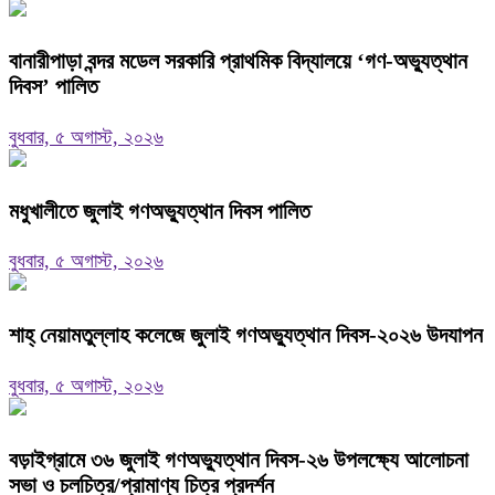
বানারীপাড়া বন্দর মডেল সরকারি প্রাথমিক বিদ্যালয়ে ‘গণ-অভ্যুত্থান
দিবস’ পালিত
বুধবার, ৫ অগাস্ট, ২০২৬
মধুখালীতে জুলাই গণঅভ্যুত্থান দিবস পালিত
বুধবার, ৫ অগাস্ট, ২০২৬
শাহ্ নেয়ামতুল্লাহ কলেজে জুলাই গণঅভ্যুত্থান দিবস-২০২৬ উদযাপন
বুধবার, ৫ অগাস্ট, ২০২৬
বড়াইগ্রামে ৩৬ জুলাই গণঅভ্যুত্থান দিবস-২৬ উপলক্ষ্যে আলোচনা
সভা ও চলচিত্র/প্রামাণ্য চিত্র প্রদর্শন