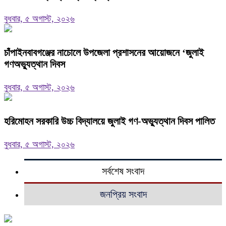
বুধবার, ৫ অগাস্ট, ২০২৬
চাঁপাইনবাবগঞ্জের নাচোলে উপজেলা প্রশাসনের আয়োজনে ‘জুলাই
গণঅভ্যুত্থান দিবস
বুধবার, ৫ অগাস্ট, ২০২৬
হরিমোহন সরকারি উচ্চ বিদ্যালয়ে জুলাই গণ-অভ্যুত্থান দিবস পালিত
বুধবার, ৫ অগাস্ট, ২০২৬
সর্বশেষ সংবাদ
জনপ্রিয় সংবাদ