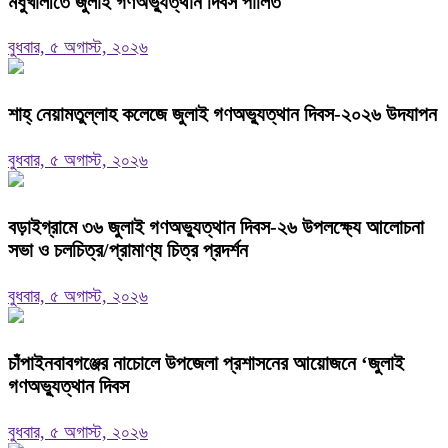
মধুখালীতে জুলাই গণঅভ্যুত্থান দিবস পালিত
বুধবার, ৫ অগাস্ট, ২০২৬
শাহ্ নেয়ামতুল্লাহ কলেজে জুলাই গণঅভ্যুত্থান দিবস-২০২৬ উদযাপন
বুধবার, ৫ অগাস্ট, ২০২৬
বড়াইগ্রামে ৩৬ জুলাই গণঅভ্যুত্থান দিবস-২৬ উপলক্ষ্যে আলোচনা
সভা ও চলচিত্র/প্রামাণ্য চিত্র প্রদর্শন
বুধবার, ৫ অগাস্ট, ২০২৬
চাঁপাইনবাবগঞ্জের নাচোলে উপজেলা প্রশাসনের আয়োজনে ‘জুলাই
গণঅভ্যুত্থান দিবস
বুধবার, ৫ অগাস্ট, ২০২৬