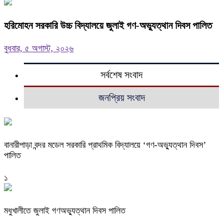
হরিমোহন সরকারি উচ্চ বিদ্যালয়ে জুলাই গণ-অভ্যুত্থান দিবস পালিত
বুধবার, ৫ অগাস্ট, ২০২৬
সর্বশেষ সংবাদ
জনপ্রিয় সংবাদ
বানারীপাড়া বন্দর মডেল সরকারি প্রাথমিক বিদ্যালয়ে ‘গণ-অভ্যুত্থান দিবস’
পালিত
১
মধুখালীতে জুলাই গণঅভ্যুত্থান দিবস পালিত