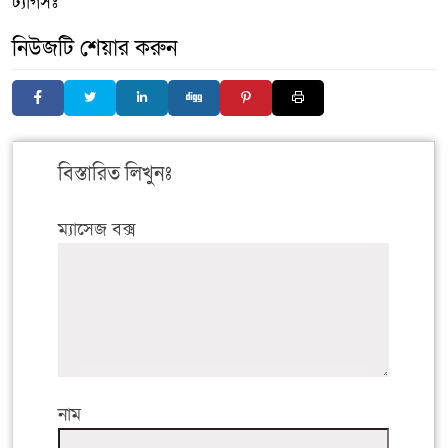
ট্যাগসঃ
নিউজটি শেয়ার করুন
বিস্তারিত লিখুনঃ
ম্যাসেজ বক্স
নাম