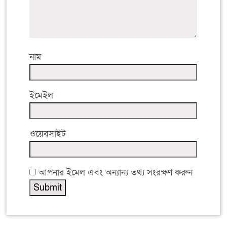
নাম
ইমেইল
ওয়েবসাইট
আপনার ইমেল এবং অন্যান্য তথ্য সংরক্ষণ করুন