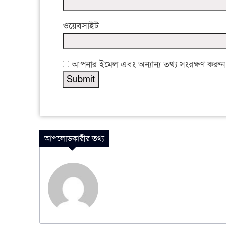
ওয়েবসাইট
আপনার ইমেল এবং অন্যান্য তথ্য সংরক্ষণ করুন
আপলোডকারীর তথ্য