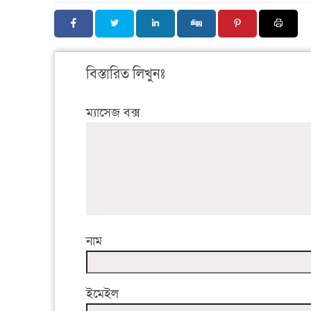
বিস্তারিত লিখুনঃ
ম্যাসেজ বক্স
নাম
ইমেইল