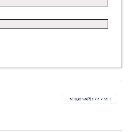
আপলোডকারীর সব সংবাদ