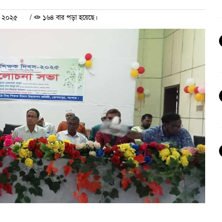
র ২০২৫
/
১৬৪ বার পড়া হয়েছে।