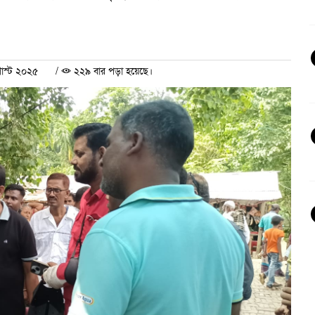
াস্ট ২০২৫
/
২২৯ বার পড়া হয়েছে।