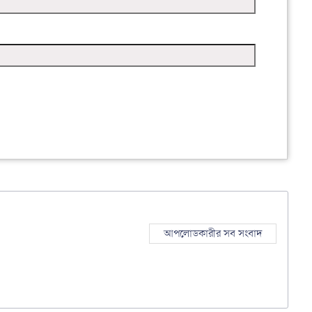
আপলোডকারীর সব সংবাদ