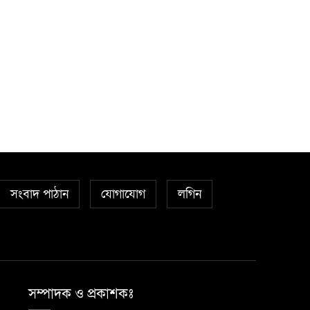
সংবাদ পাঠান
যোগাযোগ
লগিন
সম্পাদক ও প্রকাশকঃ