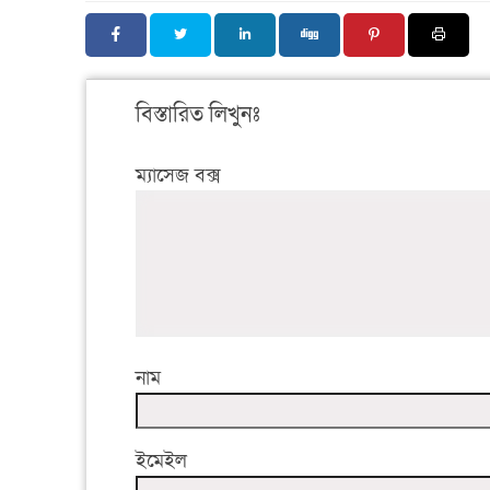
বিস্তারিত লিখুনঃ
ম্যাসেজ বক্স
নাম
ইমেইল