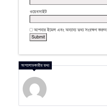
ওয়েবসাইট
আপনার ইমেল এবং অন্যান্য তথ্য সংরক্ষণ করুন
আপলোডকারীর তথ্য