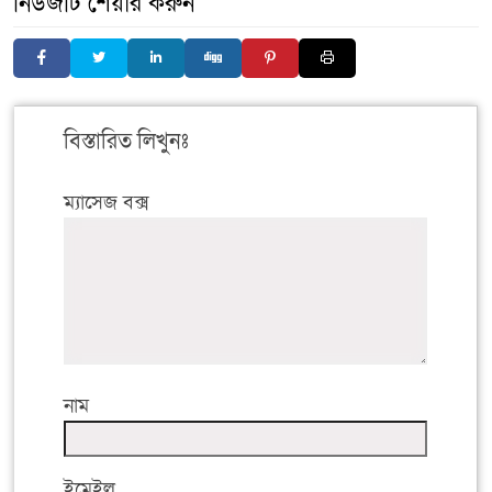
নিউজটি শেয়ার করুন
বিস্তারিত লিখুনঃ
ম্যাসেজ বক্স
নাম
ইমেইল