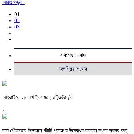
আরও পড়ুন..
01
02
03
সর্বশেষ সংবাদ
জনপ্রিয় সংবাদ
আত্রাইয়ে ২০ লাখ টাকা মূল্যের ট্রাক্টর চুরি
১
বাঘা পৌরসভার উন্নয়নে পাঁচটি প্রকল্পের উদ্বোধন করলেন সংসদ সদস্য আবু