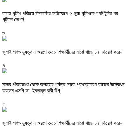
বাঘায় পুলিশ পরিচয়ে চাঁদাবাজির অভিযোগে ২ ভুয়া পুলিশকে গণপিটুনির পর
পুলিশে সোপর্দ
৬
জুলাই গণঅভ্যুত্থান স্মরণে ৩০০ শিক্ষার্থীদের মাঝে গাছে চারা বিতরণ করেন
৭
মান্দায় পাঁজরভাঙা থেকে জলছত্র পর্যন্ত সড়ক প্রশস্তকরণ কাজের উদ্বোধন
করলেন এমপি ডা. ইকরামুল বারী টিপু
৮
জুলাই গণঅভ্যুত্থান স্মরণে ৩০০ শিক্ষার্থীদের মাঝে গাছে চারা বিতরণ করেন